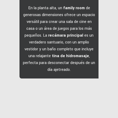
En la planta alta, un
family room
de
generosas dimensiones ofrece un espacio
versátil para crear una sala de cine en
casa o un área de juegos para los más
pequeños.
La
recámara principal
es un
verdadero santuario, con un amplio
vestidor y un baño completo que incluye
una relajante
tina de hidromasaje
,
perfecta para desconectar después de un
día ajetreado.