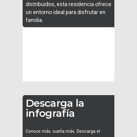
distribuidos, esta residencia ofrece
un entorno ideal para disfrutar en
familia.
Descarga la
infografía
Conoce más, sueña más. Descarga el