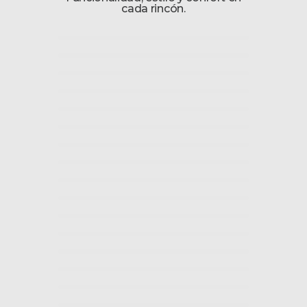
cada rincón.