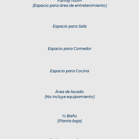
Family room
(Espacio para área de entretenimiento)
Espacio para Sala
Espacio para Comedor
Espacio para Cocina
Área de lavado
(No incluye equipamiento)
½ Baño
(Planta baja)