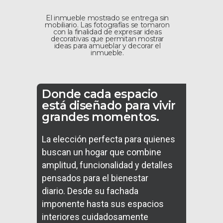
El inmueble mostrado se entrega sin
mobiliario. Las fotografías se tomaron
con la finalidad de expresar ideas
decorativas que permitan mostrar
ideas para amueblar y decorar el
inmueble.
Donde cada espacio
está diseñado para vivir
grandes momentos.
La elección perfecta para quienes
buscan un hogar que combine
amplitud, funcionalidad y detalles
pensados para el bienestar
diario.
Desde su fachada
imponente hasta sus espacios
interiores cuidadosamente