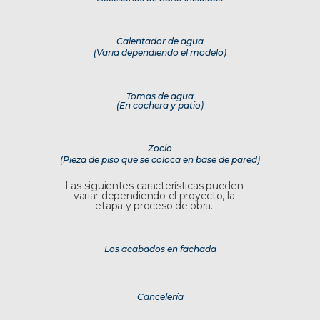
Calentador de agua
(Varia dependiendo el modelo)
Tomas de agua
(En cochera y patio)
Zoclo
(Pieza de piso que se coloca en base de pared)
Las siguientes características pueden
variar dependiendo el proyecto, la
etapa y proceso de obra.
Los acabados en fachada
Cancelería