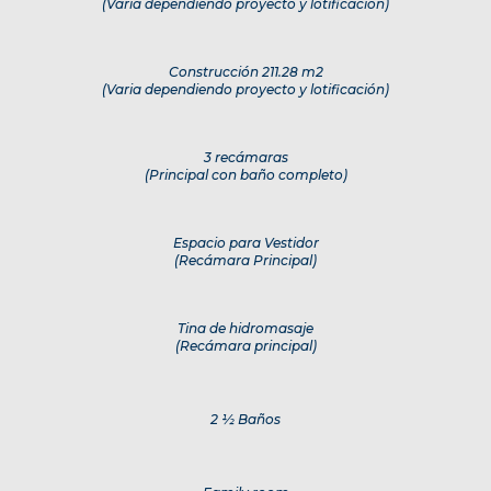
(Varia dependiendo proyecto y lotificación)
Construcción 211.28 m2
(Varia dependiendo proyecto y lotificación)
3 recámaras
(Principal con baño completo)
Espacio para Vestidor
(Recámara Principal)
Tina de hidromasaje
(Recámara principal)
2 ½ Baños