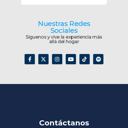
Nuestras Redes
Sociales
Síguenos y vive la experiencia más
allá del hogar
Contáctanos