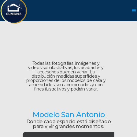
Todas las fotografías, imágenes y
videos son ilustrativas, los acabados y
accesorios pueden variar. La
distribución medidas superficies y
proporciones de los modelos de casa y
amenidades son aproximados y con
fines ilustrativos y podrán variar.
Modelo San Antonio
Donde cada espacio está diseñado
para vivir grandes momentos.