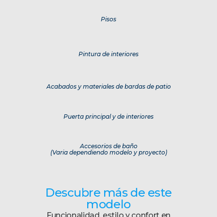
Pisos
Pintura de interiores
Acabados y materiales de bardas de patio
Puerta principal y de interiores
Accesorios de baño
(Varia dependiendo modelo y proyecto)
Descubre más de este
modelo
Funcionalidad, estilo y confort en