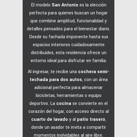
El modelo
San Antonio
es la elección
perfecta para quienes buscan un hogar
que combine amplitud, funcionalidad y
detalles pensados para el bienestar diario.
Desde su fachada imponente hasta sus
espacios interiores cuidadosamente
distribuidos, esta residencia ofrece un
entorno ideal para disfrutar en familia.
Al ingresar, te recibe una
cochera semi-
techada para dos autos
, con un área
adicional perfecta para almacenar
bicicletas, herramientas o equipo
deportivo.
La
cocina
se convierte en el
corazón del hogar, con acceso directo al
cuarto de lavado
y al
patio trasero
,
donde un asador te invita a compartir
momentos inolvidables al aire libre.