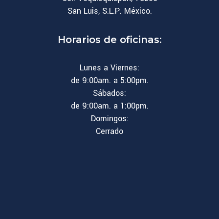
San Luis, S.L.P. México.
Horarios de oficinas:
Lunes a Viernes:
de 9:00am. a 5:00pm.
Sábados:
de 9:00am. a 1:00pm.
Domingos:
Cerrado