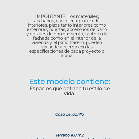
IMPORTANTE: Los materiales,
acabados, canceleria, pintura de
interiores, pisos tanto interiores como
exteriores, puertas, accesorios de baño
y detalles de equipamiento, tanto en la
fachada como en el interior de la
vivienda y el patio trasero, pueden
variar de acuerdo con las
especificaciones de cada proyecto o
etapa.
Este modelo contiene:
Espacios que definen tu estilo de
vida.
Casa de ladrillo
Terreno 160 m2