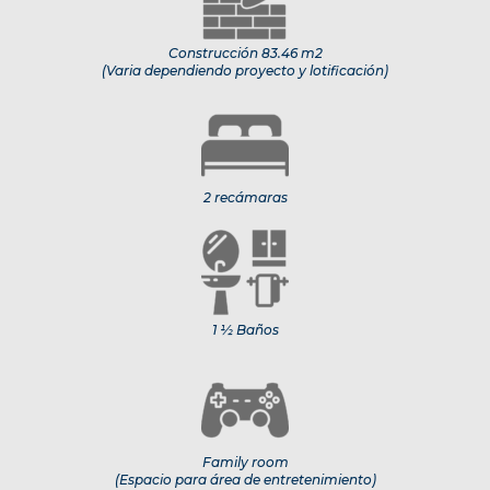
Construcción 83.46 m2
(Varia dependiendo proyecto y lotificación)
2 recámaras
1 ½ Baños
Family room
(Espacio para área de entretenimiento)