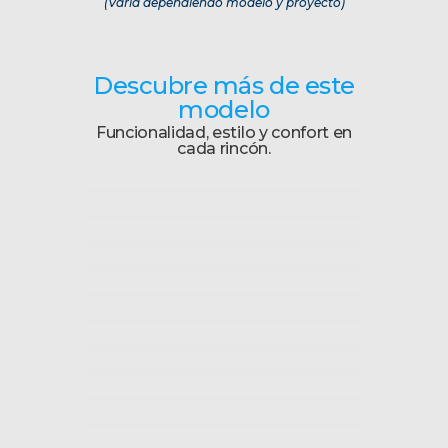
(Varia dependiendo modelo y proyecto)
Descubre más de este
modelo
Funcionalidad, estilo y confort en
cada rincón.