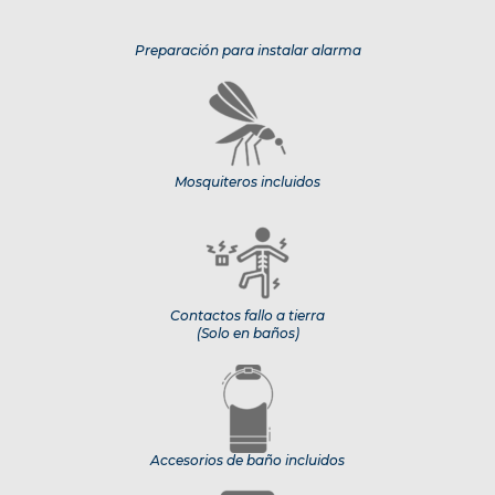
Preparación para instalar alarma
Mosquiteros incluidos
Contactos fallo a tierra
(Solo en baños)
Accesorios de baño incluidos