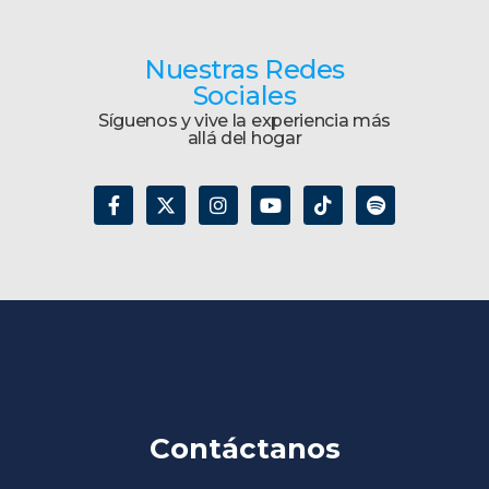
Nuestras Redes
Sociales
Síguenos y vive la experiencia más
allá del hogar
Contáctanos