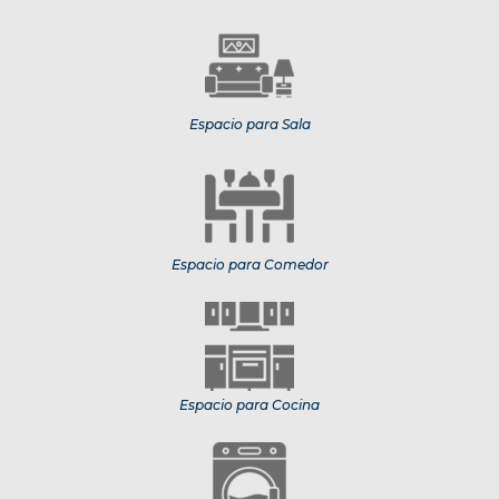
Espacio para Sala
Espacio para Comedor
Espacio para Cocina