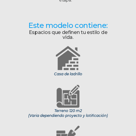
etapa.
Este modelo contiene:
Espacios que definen tu estilo de
vida.
Casa de ladrillo
Terreno 120 m2
(Varia dependiendo proyecto y lotificación)