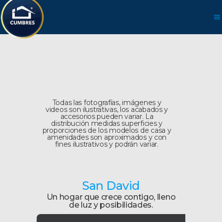
Todas las fotografías, imágenes y
videos son ilustrativas, los acabados y
accesorios pueden variar. La
distribución medidas superficies y
proporciones de los modelos de casa y
amenidades son aproximados y con
fines ilustrativos y podrán variar.
San David
Un hogar que crece contigo, lleno
de luz y posibilidades.