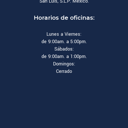
San Luis, S.L.P. México.
Horarios de oficinas:
Lunes a Viernes:
de 9:00am. a 5:00pm.
Sábados:
de 9:00am. a 1:00pm.
Domingos:
Cerrado