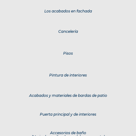
Los acabados en fachada
Cancelería
Pisos
Pintura de interiores
Acabados y materiales de bardas de patio
Puerta principal y de interiores
Accesorios de baño