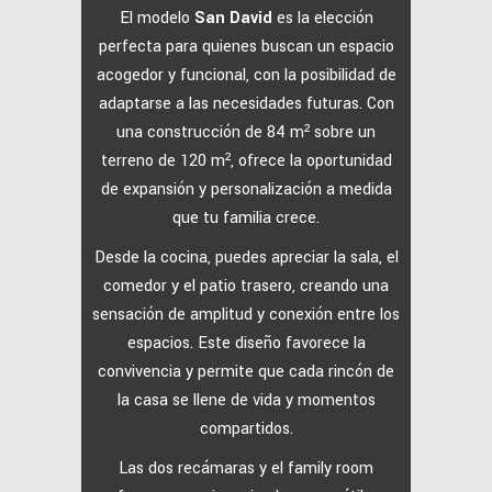
El modelo
San David
es la elección
perfecta para quienes buscan un espacio
acogedor y funcional, con la posibilidad de
adaptarse a las necesidades futuras.
Con
una construcción de 84 m² sobre un
terreno de 120 m², ofrece la oportunidad
de expansión y personalización a medida
que tu familia crece.
Desde la cocina, puedes apreciar la sala, el
comedor y el patio trasero, creando una
sensación de amplitud y conexión entre los
espacios.
Este diseño favorece la
convivencia y permite que cada rincón de
la casa se llene de vida y momentos
compartidos.
Las dos recámaras y el family room