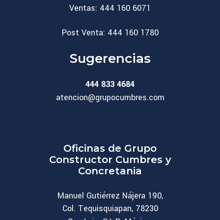
Ventas: 444 160 6071
Post Venta: 444 160 1780
Sugerencias
444 833 4684
atencion@grupocumbres.com
Oficinas de Grupo
Constructor Cumbres y
Concretania
Manuel Gutiérrez Nájera 190,
Col. Tequisquiapan, 78230