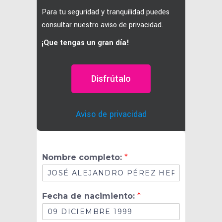
Para tu seguridad y tranquilidad puedes
consultar nuestro aviso de privacidad.
¡Que tengas un gran día!
Disfrútalo
Aviso de privacidad
Nombre completo:
*
Fecha de nacimiento:
*