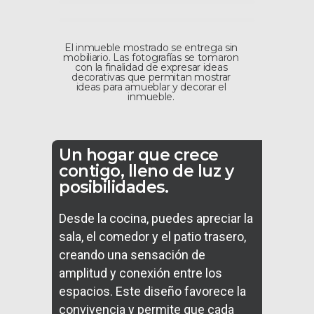
El inmueble mostrado se entrega sin
mobiliario. Las fotografías se tomaron
con la finalidad de expresar ideas
decorativas que permitan mostrar
ideas para amueblar y decorar el
inmueble.
Un hogar que crece
contigo, lleno de luz y
posibilidades.
Desde la cocina, puedes apreciar la
sala, el comedor y el patio trasero,
creando una sensación de
amplitud y conexión entre los
espacios.
Este diseño favorece la
convivencia y permite que cada