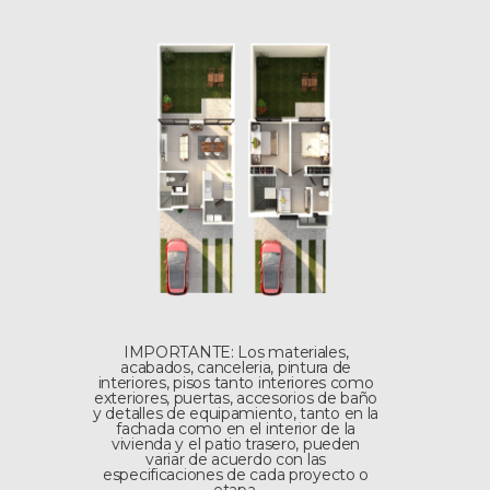
IMPORTANTE: Los materiales,
acabados, canceleria, pintura de
interiores, pisos tanto interiores como
exteriores, puertas, accesorios de baño
y detalles de equipamiento, tanto en la
fachada como en el interior de la
vivienda y el patio trasero, pueden
variar de acuerdo con las
especificaciones de cada proyecto o