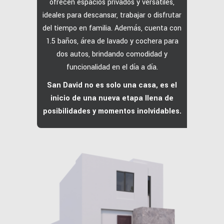
ofrecen espacios privados y versátiles,
ideales para descansar, trabajar o disfrutar
del tiempo en familia.
Además, cuenta con
1.5 baños, área de lavado y cochera para
dos autos, brindando comodidad y
funcionalidad en el día a día.
San David no es solo una casa, es el
inicio de una nueva etapa llena de
posibilidades y momentos inolvidables.