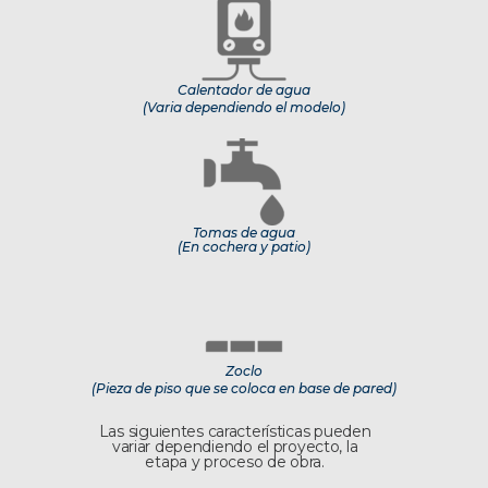
Calentador de agua
(Varia dependiendo el modelo)
Tomas de agua
(En cochera y patio)
Zoclo
(Pieza de piso que se coloca en base de pared)
Las siguientes características pueden
variar dependiendo el proyecto, la
etapa y proceso de obra.