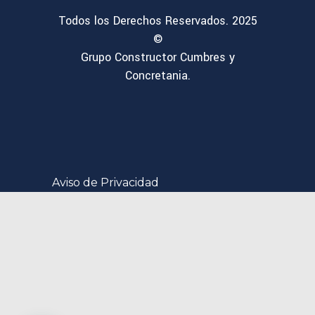
Todos los Derechos Reservados. 2025
©
Grupo Constructor Cumbres y
Concretania.
Aviso de Privacidad