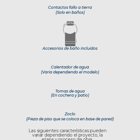
Contactos fallo a tierra
(Solo en baños)
Accesorios de baño incluidos
Calentador de agua
(Varia dependiendo el modelo)
Tomas de agua
(En cochera y patio)
Zoclo
(Pieza de piso que se coloca en base de pared)
Las siguientes características pueden
variar dependiendo el proyecto, la
etapa y proceso de obra.