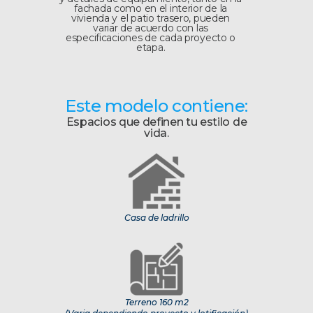
fachada como en el interior de la
vivienda y el patio trasero, pueden
variar de acuerdo con las
especificaciones de cada proyecto o
etapa.
Este modelo contiene:
Espacios que definen tu estilo de
vida.
Casa de ladrillo
Terreno 160 m2