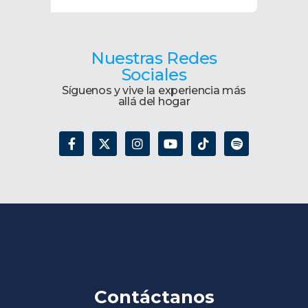
Nuestras Redes
Sociales
Síguenos y vive la experiencia más
allá del hogar
Contáctanos