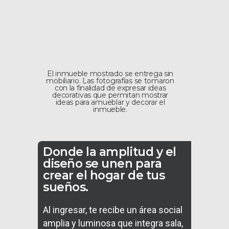
El inmueble mostrado se entrega sin
mobiliario. Las fotografías se tomaron
con la finalidad de expresar ideas
decorativas que permitan mostrar
ideas para amueblar y decorar el
inmueble.
Donde la amplitud y el
diseño se unen para
crear el hogar de tus
sueños.
Al ingresar, te recibe un área social
amplia y luminosa que integra sala,