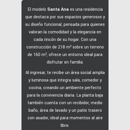
El modelo
Santa Ana
es una residencia
que destaca por sus espacios generosos y
su diseño funcional, pensada para quienes
valoran la comodidad y la elegancia en
cada rincón de su hogar.
Con una
construcción de 218 m² sobre un terreno
de 160 m², ofrece un entorno ideal para
disfrutar en familia.
Al ingresar, te recibe un área social amplia
y luminosa que integra sala, comedor y
cocina, creando un ambiente perfecto
para la convivencia diaria.
La planta baja
también cuenta con un recibidor, medio
baño, área de lavado y un patio trasero
con asador, ideal para momentos al aire
libre.