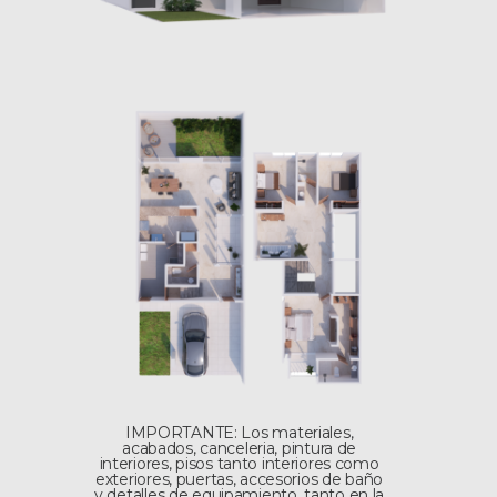
IMPORTANTE: Los materiales,
acabados, canceleria, pintura de
interiores, pisos tanto interiores como
exteriores, puertas, accesorios de baño
y detalles de equipamiento, tanto en la