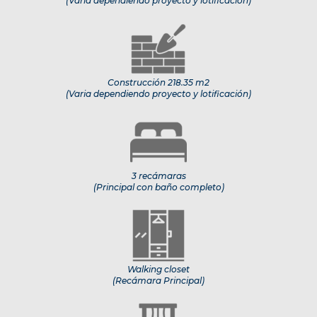
(Varia dependiendo proyecto y lotificación)
Construcción 218.35 m2
(Varia dependiendo proyecto y lotificación)
3 recámaras
(Principal con baño completo)
Walking closet
(Recámara Principal)