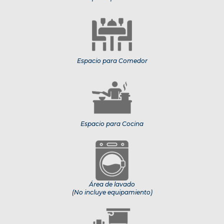
Espacio para Comedor
Espacio para Cocina
Área de lavado
(No incluye equipamiento)