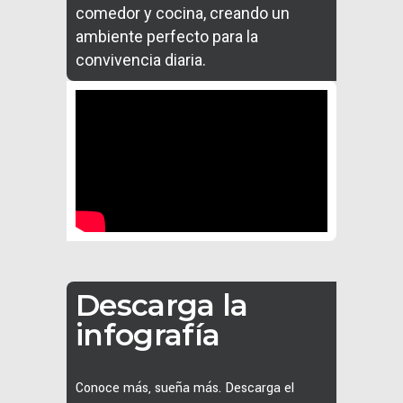
comedor y cocina, creando un
ambiente perfecto para la
convivencia diaria.
Descarga la
infografía
Conoce más, sueña más. Descarga el