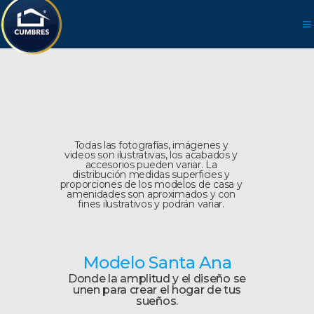
Todas las fotografías, imágenes y
videos son ilustrativas, los acabados y
accesorios pueden variar. La
distribución medidas superficies y
proporciones de los modelos de casa y
amenidades son aproximados y con
fines ilustrativos y podrán variar.
Modelo Santa Ana
Donde la amplitud y el diseño se
unen para crear el hogar de tus
sueños.