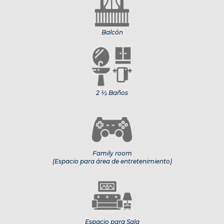
Balcón
2 ½ Baños
Family room
(Espacio para área de entretenimiento)
Espacio para Sala