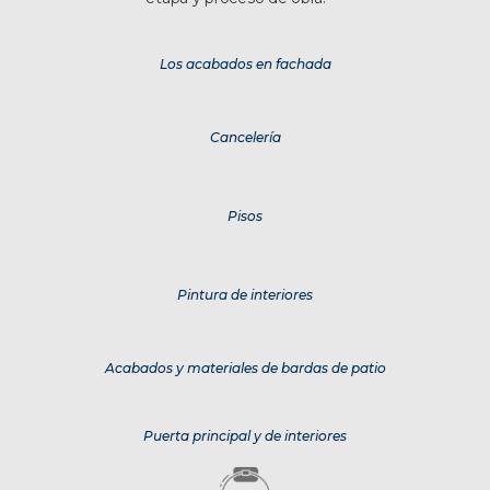
Los acabados en fachada
Cancelería
Pisos
Pintura de interiores
Acabados y materiales de bardas de patio
Puerta principal y de interiores