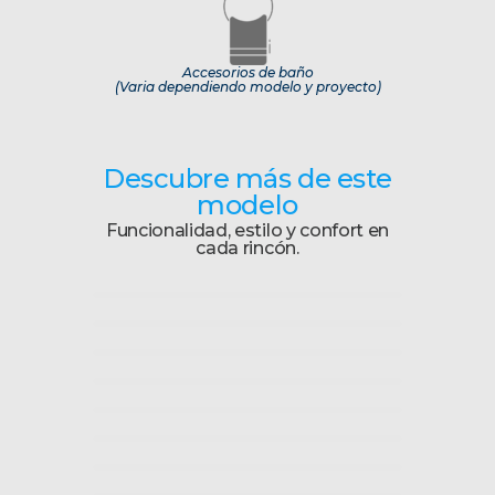
Accesorios de baño
(Varia dependiendo modelo y proyecto)
Descubre más de este
modelo
Funcionalidad, estilo y confort en
cada rincón.