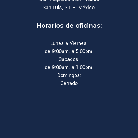
San Luis, S.L.P. México.
Horarios de oficinas:
Lunes a Viernes:
de 9:00am. a 5:00pm.
Sábados:
de 9:00am. a 1:00pm.
Domingos:
Cerrado