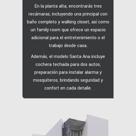
En la planta alta, encontrarás tres
recámaras, incluyendo una principal con
baño completo y walking closet, así como
un family room que ofrece un espacio
adicional para el entretenimiento o el
trabajo desde casa.
Además, el modelo Santa Ana incluye
cochera techada para dos autos,
preparación para instalar alarma y
mosquiteros, brindando seguridad y
confort en cada detalle.