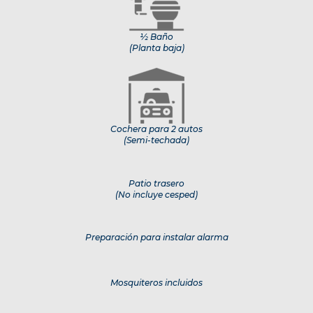
½ Baño
(Planta baja)
Cochera para 2 autos
(Semi-techada)
Patio trasero
(No incluye cesped)
Preparación para instalar alarma
Mosquiteros incluidos