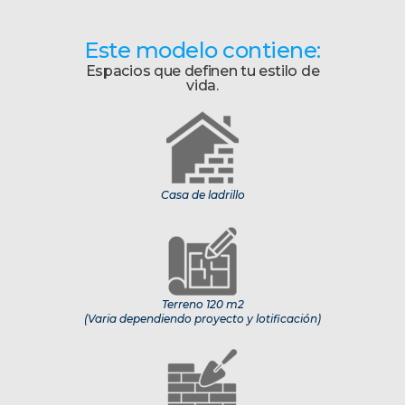
Este modelo contiene:
Espacios que definen tu estilo de
vida.
Casa de ladrillo
Terreno 120 m2
(Varia dependiendo proyecto y lotificación)