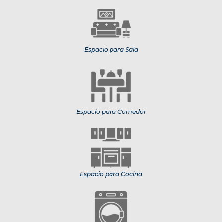
Espacio para Sala
Espacio para Comedor
Espacio para Cocina