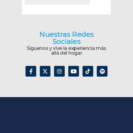
Nuestras Redes
Sociales
Síguenos y vive la experiencia más
allá del hogar