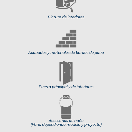
Pintura de interiores
Acabados y materiales de bardas de patio
Puerta principal y de interiores
Accesorios de baño
(Varia dependiendo modelo y proyecto)