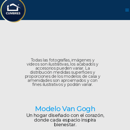
Todas las fotografías, imágenes y
videos son ilustrativas, los acabados y
accesorios pueden variar. La
distribución medidas superficies y
proporciones de los modelos de casa y
amenidades son aproximados y con
fines ilustrativos y podrán variar.
Modelo Van Gogh
Un hogar diseñado con el corazón,
donde cada espacio inspira
bienestar.