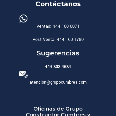
Contáctanos
Ventas: 444 160 6071
Post Venta: 444 160 1780
Sugerencias
444 833 4684
atencion@grupocumbres.com
Oficinas de Grupo
Constructor Cumbres y