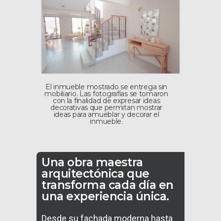
El inmueble mostrado se entrega sin
mobiliario. Las fotografías se tomaron
con la finalidad de expresar ideas
decorativas que permitan mostrar
ideas para amueblar y decorar el
inmueble.
Una obra maestra
arquitectónica que
transforma cada día en
una experiencia única.
Desde su fachada moderna hasta