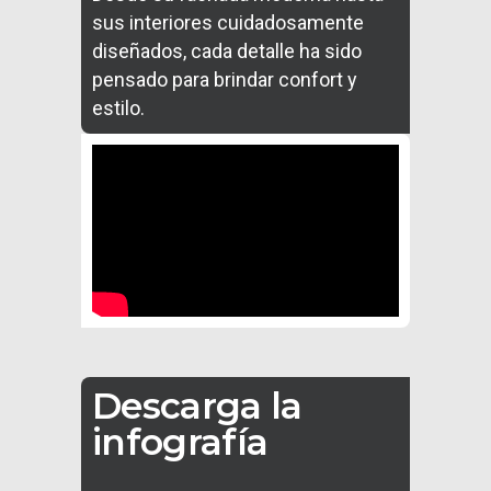
sus interiores cuidadosamente
diseñados, cada detalle ha sido
pensado para brindar confort y
estilo.
Descarga la
infografía