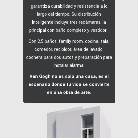
garantiza durabilidad y resistencia a lo
largo del tiempo.
Su distribución
inteligente incluye tres recámaras, la
principal con baño completo y vestidor.
Con 2.5 baños, family room, cocina, sala,
comedor, recibidor, área de lavado,
cochera para dos autos y preparación para
instalar alarma.
Van Gogh no es solo una casa, es el
escenario donde tu vida se convierte
en una obra de arte.