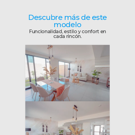
Descubre más de este
modelo
Funcionalidad, estilo y confort en
cada rincón.