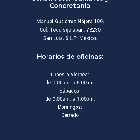
Concretania
Manuel Gutiérrez Nájera 190,
Col. Tequisquiapan, 78230
San Luis, S.L.P. México.
Horarios de oficinas:
Lunes a Viernes:
de 9:00am. a 5:00pm.
Sábados:
de 9:00am. a 1:00pm.
Domingos:
Cerrado