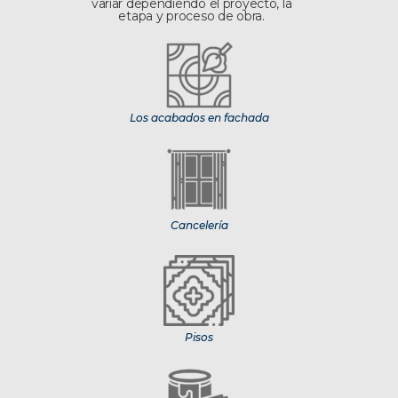
variar dependiendo el proyecto, la
etapa y proceso de obra.
Los acabados en fachada
Cancelería
Pisos