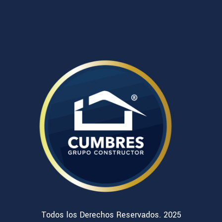
Todos los Derechos Reservados. 2025