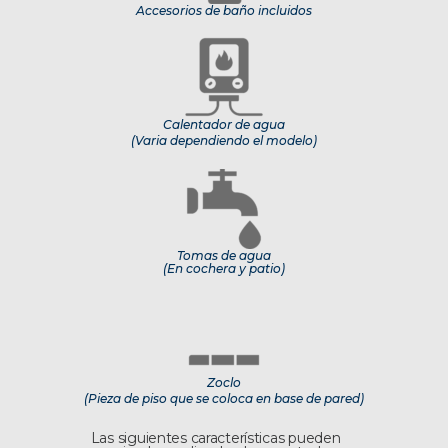
Accesorios de baño incluidos
Calentador de agua
(Varia dependiendo el modelo)
Tomas de agua
(En cochera y patio)
Zoclo
(Pieza de piso que se coloca en base de pared)
Las siguientes características pueden