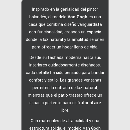
Inspirado en la genialidad del pintor
holandés, el modelo
Van Gogh
es una
casa que combina diseño vanguardista
con funcionalidad, creando un espacio
donde la luz natural y la amplitud se unen
para ofrecer un hogar lleno de vida.
Desde su fachada moderna hasta sus
interiores cuidadosamente diseñados,
cada detalle ha sido pensado para brindar
confort y estilo.
Las grandes ventanas
permiten la entrada de luz natural,
mientras que el patio trasero ofrece un
espacio perfecto para disfrutar al aire
libre.
Con materiales de alta calidad y una
estructura sólida, el modelo Van Gogh