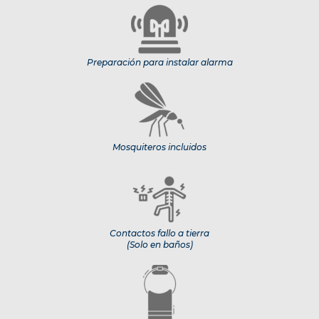
Preparación para instalar alarma
Mosquiteros incluidos
Contactos fallo a tierra
(Solo en baños)