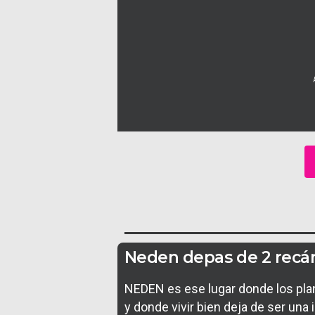
Neden depas de 2 recá
NEDEN es ese lugar donde los pla
y donde vivir bien deja de ser una 