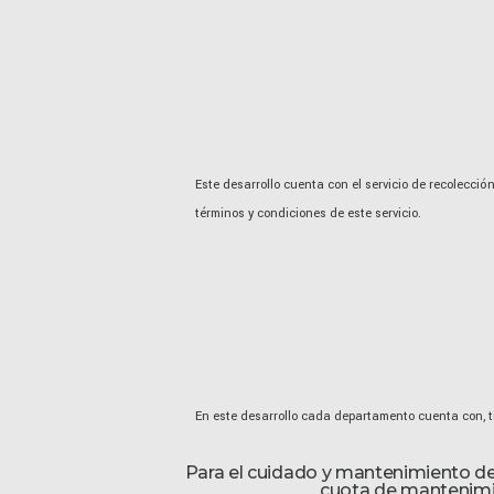
Este desarrollo cuenta con el servicio de recolecci
términos y condiciones de este servicio.
En este desarrollo cada departamento cuenta con, ti
Para el cuidado y mantenimiento de
cuota de mantenimie