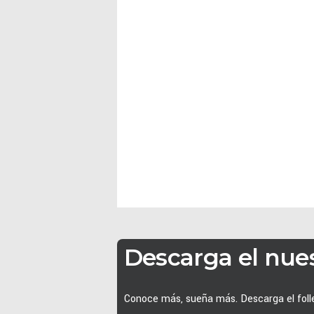
Descarga el nues
Conoce más, sueña más. Descarga el folle