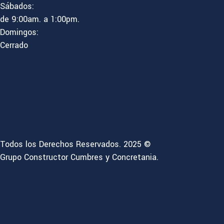
Sábados:
de 9:00am. a 1:00pm.
Domingos:
Cerrado
Todos los Derechos Reservados. 2025 ©
Grupo Constructor Cumbres y Concretania.