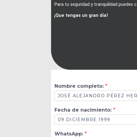
Para tu seguridad y tranquilidad puedes c
¡Que tengas un gran día!
Nombre completo:
*
Fecha de nacimiento:
*
WhatsApp:
*