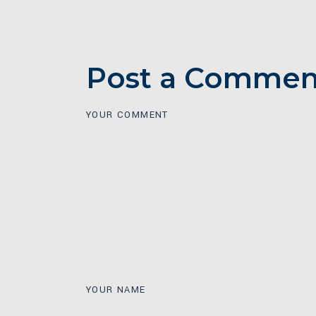
Post a Commen