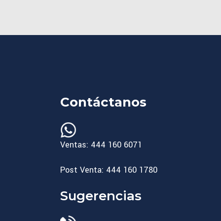
Contáctanos
Ventas: 444 160 6071
Post Venta: 444 160 1780
Sugerencias